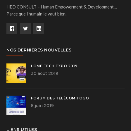
HED CONSULT – Human Empowerment & Development…
Parce que l’humain le vaut bien.
NOS DERNIÈRES NOUVELLES
LOMÉ TECH EXPO 2019
30 août 2019
FORUM DES TÉLÉCOM TOGO
8 juin 2019
LIENS UTILES