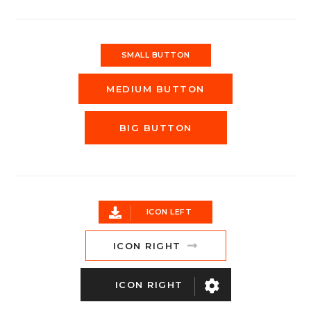
SMALL BUTTON
MEDIUM BUTTON
BIG BUTTON
ICON LEFT
ICON RIGHT
ICON RIGHT