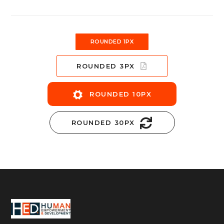
ROUNDED 1PX
ROUNDED 3PX
ROUNDED 10PX
ROUNDED 30PX