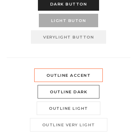
DARK BUTTON
LIGHT BUTON
VERYLIGHT BUTTON
OUTLINE ACCENT
OUTLINE DARK
OUTLINE LIGHT
OUTLINE VERY LIGHT