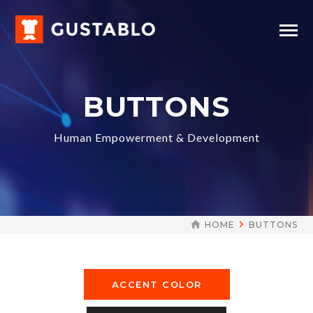
BUTTONS
Human Empowerment & Development
HOME
BUTTONS
ACCENT COLOR