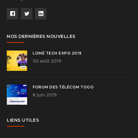
NOS DERNIÈRES NOUVELLES
LOMÉ TECH EXPO 2019
30 août 2019
FORUM DES TÉLÉCOM TOGO
8 juin 2019
LIENS UTILES