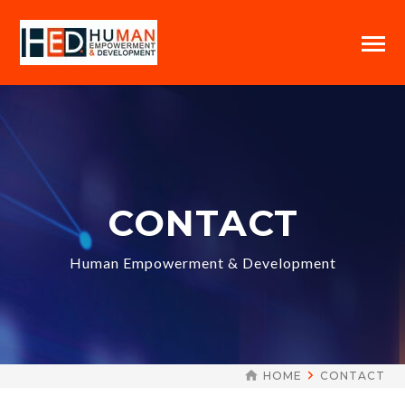
CONTACT
Human Empowerment & Development
HOME
CONTACT