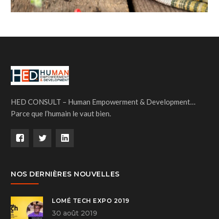
HED CONSULT – Human Empowerment & Development…
Parce que l’humain le vaut bien.
NOS DERNIÈRES NOUVELLES
LOMÉ TECH EXPO 2019
30 août 2019