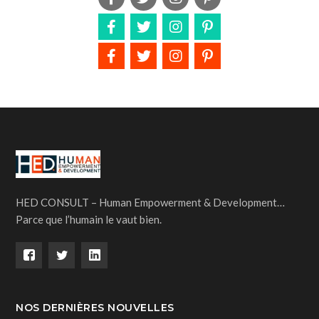
HED CONSULT – Human Empowerment & Development…
Parce que l’humain le vaut bien.
NOS DERNIÈRES NOUVELLES