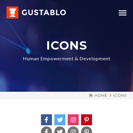
ICONS
Human Empowerment & Development
HOME
ICONS