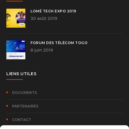
LOMÉ TECH EXPO 2019
30 août 2019
FORUM DES TÉLÉCOM TOGO
8 juin 2019
LIENS UTILES
DOCUMENTS
PARTENAIRES
CONTACT