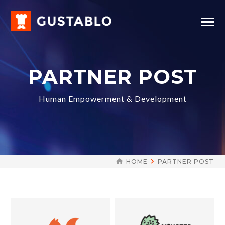
PARTNER POST
Human Empowerment & Development
HOME
PARTNER POST