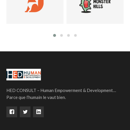
HED CONSULT – Human Empowerment & Development…
Parce que l’humain le vaut bien.