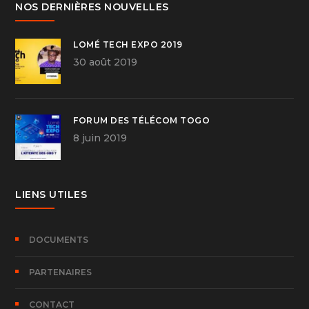
NOS DERNIÈRES NOUVELLES
LOMÉ TECH EXPO 2019
30 août 2019
FORUM DES TÉLÉCOM TOGO
8 juin 2019
LIENS UTILES
DOCUMENTS
PARTENAIRES
CONTACT