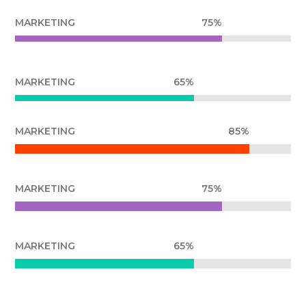
MARKETING
75%
MARKETING
65%
MARKETING
85%
MARKETING
75%
MARKETING
65%