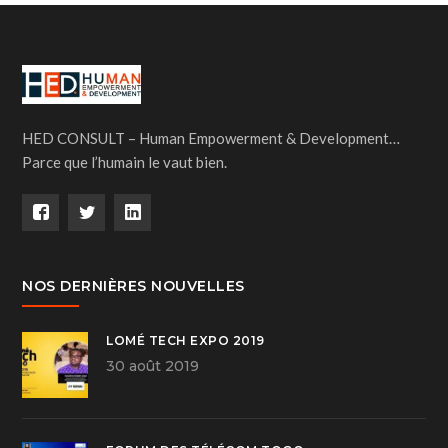
HED CONSULT – Human Empowerment & Development…
Parce que l’humain le vaut bien.
NOS DERNIÈRES NOUVELLES
LOMÉ TECH EXPO 2019
30 août 2019