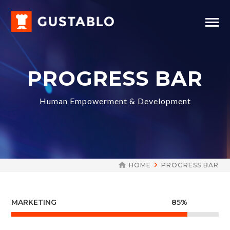
PROGRESS BAR
Human Empowerment & Development
HOME
PROGRESS BAR
MARKETING
85%