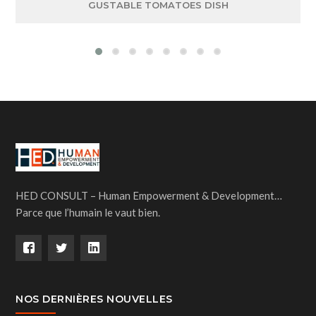
GUSTABLE TOMATOES DISH
HED CONSULT – Human Empowerment & Development…
Parce que l’humain le vaut bien.
NOS DERNIÈRES NOUVELLES