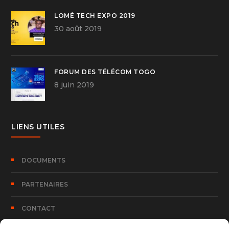
LOMÉ TECH EXPO 2019
30 août 2019
FORUM DES TÉLÉCOM TOGO
8 juin 2019
LIENS UTILES
DOCUMENTS
PARTENAIRES
CONTACT