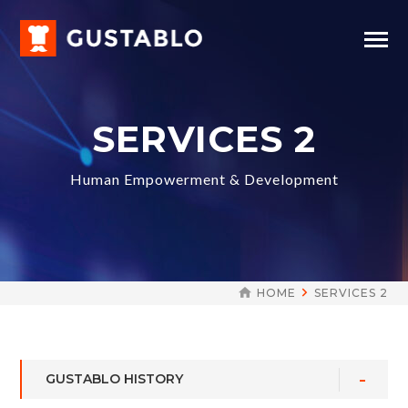
SERVICES 2
Human Empowerment & Development
HOME
SERVICES 2
GUSTABLO HISTORY