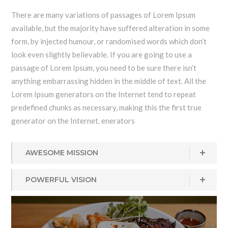
There are many variations of passages of Lorem Ipsum
available, but the majority have suffered alteration in some
form, by injected humour, or randomised words which don’t
look even slightly believable. If you are going to use a
passage of Lorem Ipsum, you need to be sure there isn’t
anything embarrassing hidden in the middle of text. All the
Lorem Ipsum generators on the Internet tend to repeat
predefined chunks as necessary, making this the first true
generator on the Internet. enerators
AWESOME MISSION
POWERFUL VISION