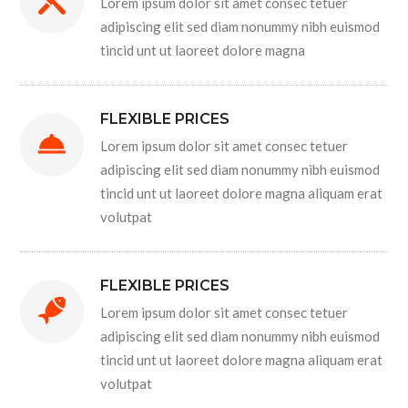
Lorem ipsum dolor sit amet consec tetuer
adipiscing elit sed diam nonummy nibh euismod
tincid unt ut laoreet dolore magna
FLEXIBLE PRICES
Lorem ipsum dolor sit amet consec tetuer
adipiscing elit sed diam nonummy nibh euismod
tincid unt ut laoreet dolore magna aliquam erat
volutpat
FLEXIBLE PRICES
Lorem ipsum dolor sit amet consec tetuer
adipiscing elit sed diam nonummy nibh euismod
tincid unt ut laoreet dolore magna aliquam erat
volutpat