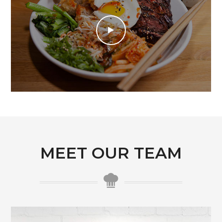
MEET OUR TEAM