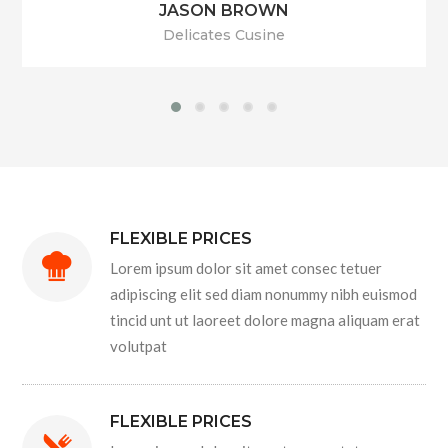
JASON BROWN
Delicates Cusine
FLEXIBLE PRICES
Lorem ipsum dolor sit amet consec tetuer
adipiscing elit sed diam nonummy nibh euismod
tincid unt ut laoreet dolore magna aliquam erat
volutpat
FLEXIBLE PRICES