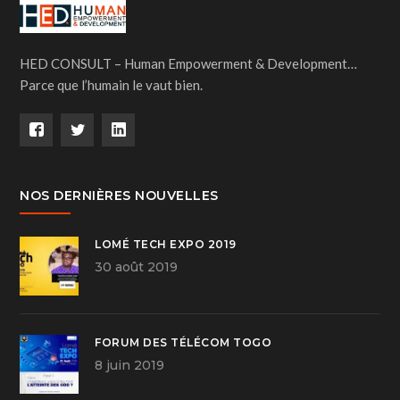
HED CONSULT – Human Empowerment & Development…
Parce que l’humain le vaut bien.
NOS DERNIÈRES NOUVELLES
LOMÉ TECH EXPO 2019
30 août 2019
FORUM DES TÉLÉCOM TOGO
8 juin 2019