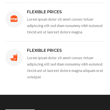
FLEXIBLE PRICES
Lorem ipsum dolor sit amet consec tetuer
adipiscing elit sed diam nonummy nibh euismod
tincid unt ut laoreet dolore magna
FLEXIBLE PRICES
Lorem ipsum dolor sit amet consec tetuer
adipiscing elit sed diam nonummy nibh euismod
tincid unt ut laoreet dolore magna aliquam erat
volutpat