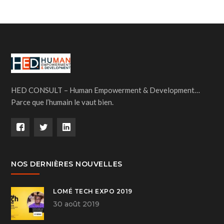
HED CONSULT – Human Empowerment & Development…
Parce que l’humain le vaut bien.
NOS DERNIÈRES NOUVELLES
LOMÉ TECH EXPO 2019
30 août 2019