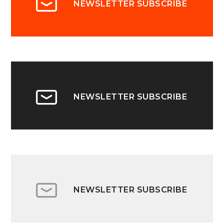
NEWSLETTER SUBSCRIBE
NEWSLETTER SUBSCRIBE
NEWSLETTER SUBSCRIBE