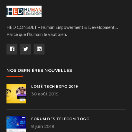
HED CONSULT – Human Empowerment & Development…
Parce que l’humain le vaut bien.
NOS DERNIÈRES NOUVELLES
LOMÉ TECH EXPO 2019
30 août 2019
FORUM DES TÉLÉCOM TOGO
8 juin 2019