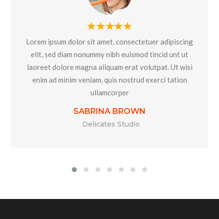
Lorem ipsum dolor sit amet, consectetuer adipiscing
elit, sed diam nonummy nibh euismod tincid unt ut
laoreet dolore magna aliquam erat volutpat. Ut wisi
enim ad minim veniam, quis nostrud exerci tation
ullamcorper
SABRINA BROWN
Delicates Studio