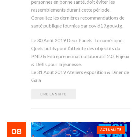
personnes en bonne santé, doit éviter les
rassemblements durant cette période.
Consultez les dernières recommandations de
santé publique fournies par covid19.gouv.tg.
Le 30 Août 2019 Deux Panels: Le numérique :
Quels outils pour l’atteinte des objectifs du
PND & Entrepreneuriat collaboratif 2.0: Enjeux
& Défis pour la jeunesse.
Le 31 Août 2019 Ateliers exposition & Dîner de
Gala
LIRE LA SUITE
08
ACTUALITÉ