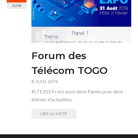
JUIN
Forum des
Télécom TOGO
8 JUIN 2019
#LTE2019 c’est aussi deux Panels pour deux
thèmes d’actualités.
LIRE LA SUITE