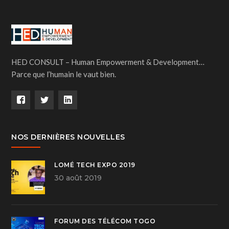
HED CONSULT – Human Empowerment & Development…
Parce que l’humain le vaut bien.
NOS DERNIÈRES NOUVELLES
LOMÉ TECH EXPO 2019
30 août 2019
FORUM DES TÉLÉCOM TOGO