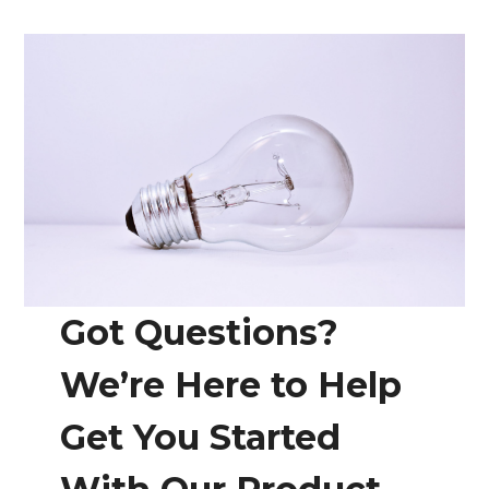
Got Questions?
We’re Here to Help
Get You Started