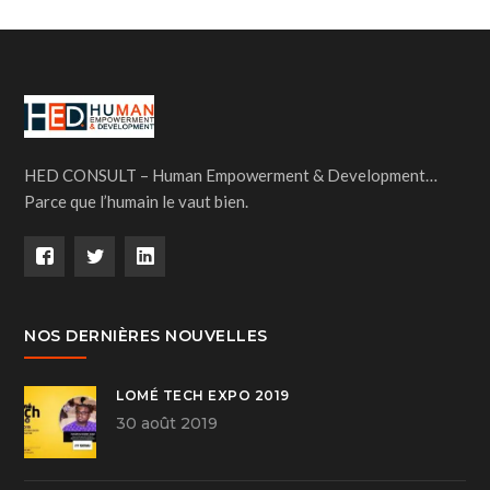
HED CONSULT – Human Empowerment & Development…
Parce que l’humain le vaut bien.
NOS DERNIÈRES NOUVELLES
LOMÉ TECH EXPO 2019
30 août 2019