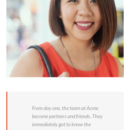
From day one, the team at Acme
become partners and friends. They
immediately got to know the