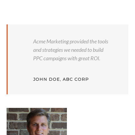
Acme Marketing provided the tools
and strategies we needed to build
PPC campaigns with great ROI.
JOHN DOE, ABC CORP