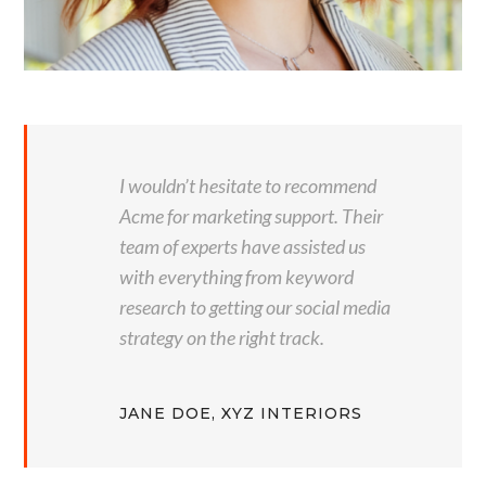
I wouldn’t hesitate to recommend
Acme for marketing support. Their
team of experts have assisted us
with everything from keyword
research to getting our social media
strategy on the right track.
JANE DOE, XYZ INTERIORS