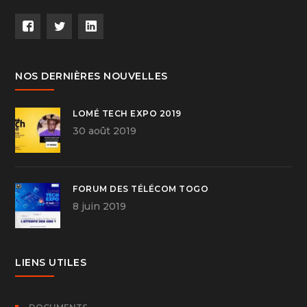
NOS DERNIÈRES NOUVELLES
LOMÉ TECH EXPO 2019
30 août 2019
FORUM DES TÉLÉCOM TOGO
8 juin 2019
LIENS UTILES