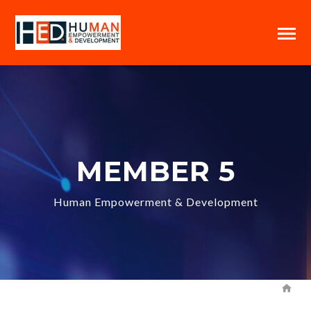
MEMBER 5
Human Empowerment & Development