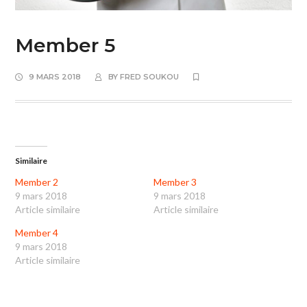
Member 5
9 MARS 2018
BY
FRED SOUKOU
Similaire
Member 2
Member 3
9 mars 2018
9 mars 2018
Article similaire
Article similaire
Member 4
9 mars 2018
Article similaire