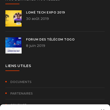
LOMÉ TECH EXPO 2019
30 août 2019
FORUM DES TÉLÉCOM TOGO
8 juin 2019
LIENS UTILES
DOCUMENTS
PARTENAIRES
CONTACT