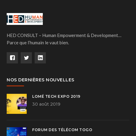
HED CONSULT – Human Empowerment & Development…
Parce que l’humain le vaut bien.
NOS DERNIÈRES NOUVELLES
LOMÉ TECH EXPO 2019
30 août 2019
FORUM DES TÉLÉCOM TOGO