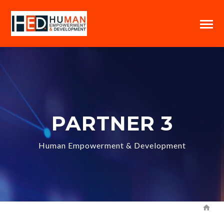
PARTNER 3
Human Empowerment & Development