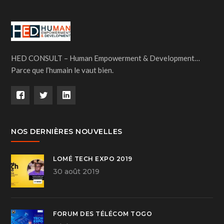
HED CONSULT – Human Empowerment & Development…
Parce que l’humain le vaut bien.
NOS DERNIÈRES NOUVELLES
LOMÉ TECH EXPO 2019
30 août 2019
FORUM DES TÉLÉCOM TOGO